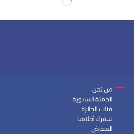
من نحن
M
الحملة السنوية
a
فئات الجائزة
سفراء أخلاقنا
i
المعرض