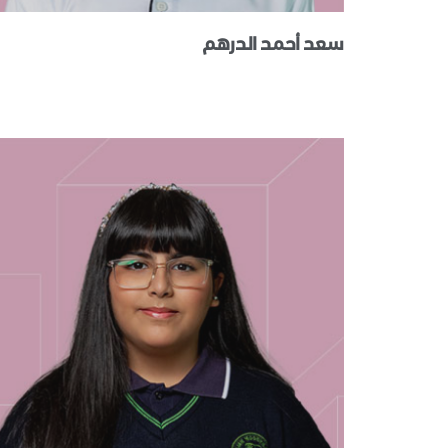
سعد أحمد الدرهم