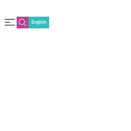
English