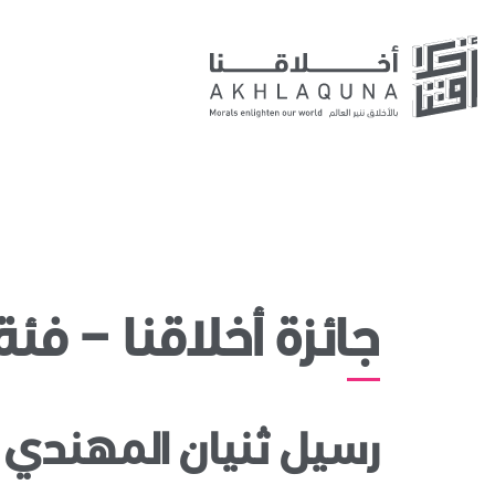
جائزة أخلاقنا – فئة
رسيل ثنيان المهندي