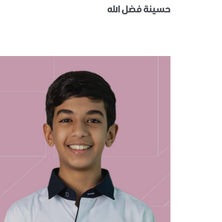
حسينة فضل الله