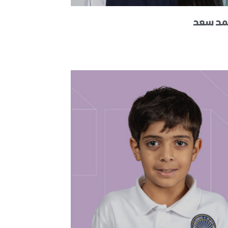
حمد سعد