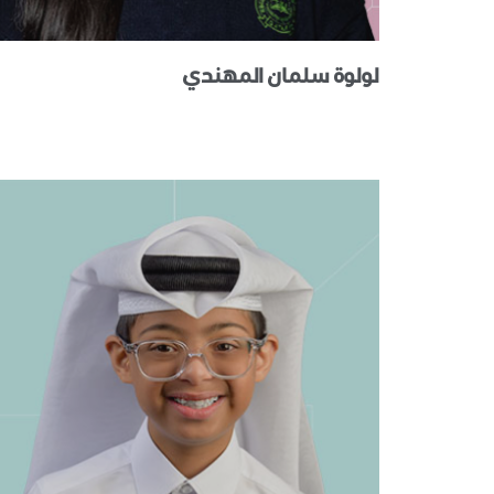
لولوة سلمان المهندي