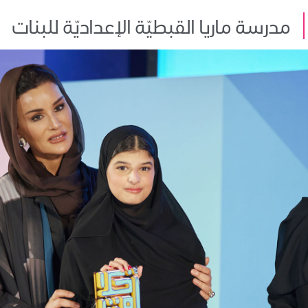
مدرسة ماريا القبطيّة الإعداديّة للبنات