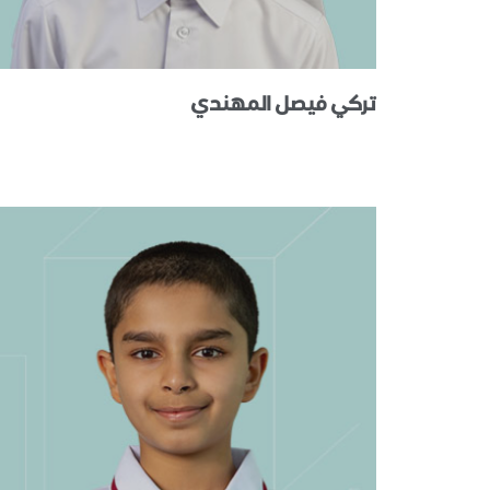
تركي فيصل المهندي