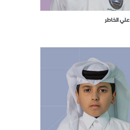
ي الخاطر