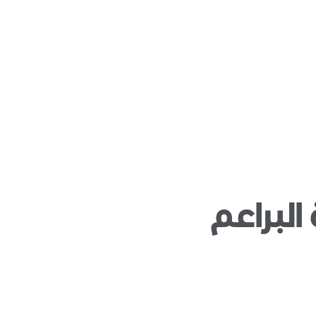
 البراعم