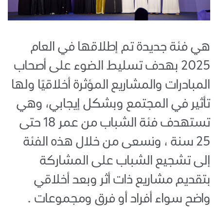
هي فئة جديدة تم إطلاقها في العام
2025 بهدف تسليط الضوء على أصحاب
المبادرات والمشاريع المؤثرة أخلاقيًا ولها
تأثير في المجتمع وبشكل إيجابي، وهي
تستهدف فئة الشباب من عمر 18 حتى
25 سنة ، ونسعى من خلال هذه الفئة
إلى تشجيع الشباب على المشاركة
بتقديم مشاريع ذات أثر وبعد أخلاقي
واضح سواء أفراد أو فرق ومجموعات .