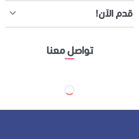
قدم الآن!
تواصل معنا